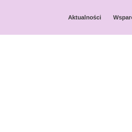
Aktualności
Wspar