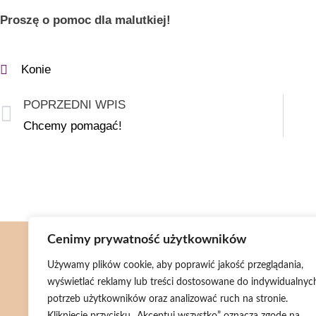
Proszę o pomoc dla malutkiej!
Konie
POPRZEDNI WPIS
Chcemy pomagać!
Cenimy prywatność użytkowników
Menu
Używamy plików cookie, aby poprawić jakość przeglądania,
wyświetlać reklamy lub treści dostosowane do indywidualnyc
Aktualności
potrzeb użytkowników oraz analizować ruch na stronie.
Wsparcie