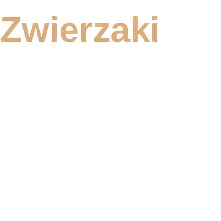
Zwierzaki