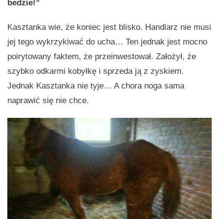
bedzie!”
Kasztanka wie, że koniec jest blisko. Handlarz nie musi
jej tego wykrzykiwać do ucha… Ten jednak jest mocno
poirytowany faktem, że przeinwestował. Założył, że
szybko odkarmi kobyłkę i sprzeda ją z zyskiem.
Jednak Kasztanka nie tyje… A chora noga sama
naprawić się nie chce.