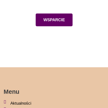
Wesprzyj nas
WSPARCIE
Menu
Aktualności