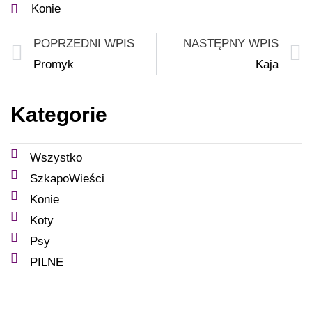
Konie
POPRZEDNI WPIS
NASTĘPNY WPIS
Promyk
Kaja
Kategorie
Wszystko
SzkapoWieści
Konie
Koty
Psy
PILNE