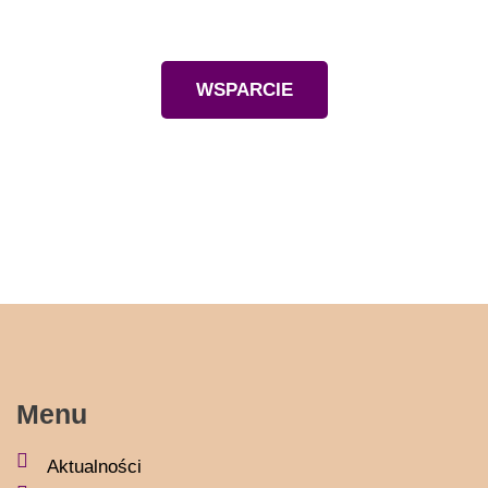
Wesprzyj nas
WSPARCIE
Menu
Aktualności