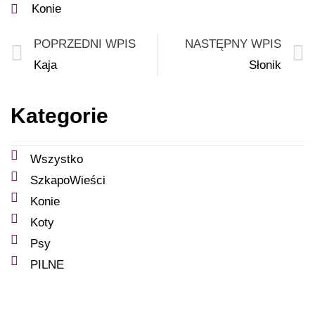
Konie
POPRZEDNI WPIS
NASTĘPNY WPIS
Kaja
Słonik
Kategorie
Wszystko
SzkapoWieści
Konie
Koty
Psy
PILNE