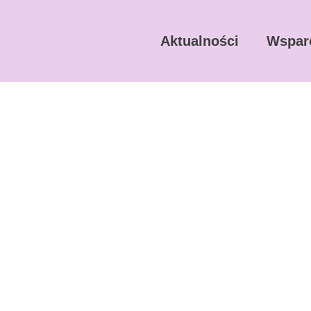
Aktualności
Wspar