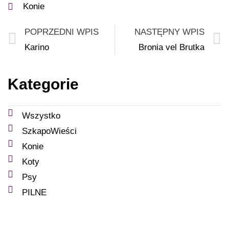
Konie
POPRZEDNI WPIS
NASTĘPNY WPIS
Karino
Bronia vel Brutka
Kategorie
Wszystko
SzkapoWieści
Konie
Koty
Psy
PILNE