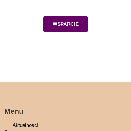
Wesprzyj nas
WSPARCIE
Menu
Aktualności