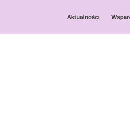
Aktualności
Wspar