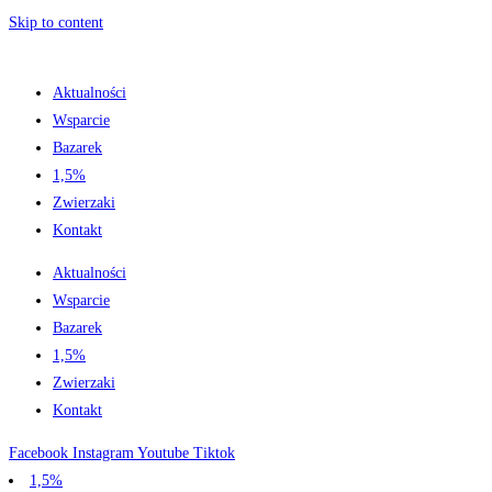
Skip to content
Aktualności
Wsparcie
Bazarek
1,5%
Zwierzaki
Kontakt
Aktualności
Wsparcie
Bazarek
1,5%
Zwierzaki
Kontakt
Facebook
Instagram
Youtube
Tiktok
1,5%