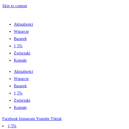
Skip to content
Aktualności
Wsparcie
Bazarek
1,5%
Zwierzaki
Kontakt
Aktualności
Wsparcie
Bazarek
1,5%
Zwierzaki
Kontakt
Facebook
Instagram
Youtube
Tiktok
1,5%