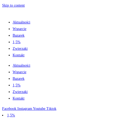
Skip to content
Aktualności
Wsparcie
Bazarek
1,5%
Zwierzaki
Kontakt
Aktualności
Wsparcie
Bazarek
1,5%
Zwierzaki
Kontakt
Facebook
Instagram
Youtube
Tiktok
1,5%