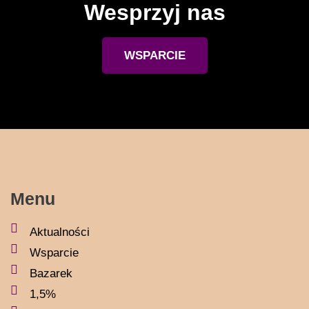
Wesprzyj nas
WSPARCIE
Menu
Aktualności
Wsparcie
Bazarek
1,5%