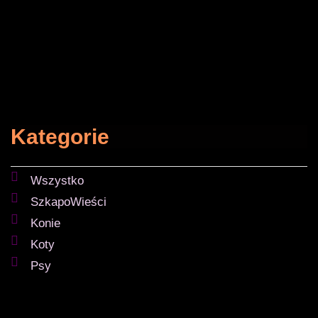
Kategorie
Wszystko
SzkapoWieści
Konie
Koty
Psy