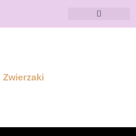
Zwierzaki