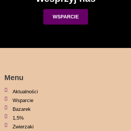
WSPARCIE
Menu
Aktualności
Wsparcie
Bazarek
1,5%
Zwierzaki