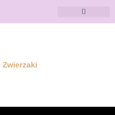
Zwierzaki