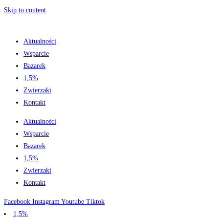
Skip to content
Aktualności
Wsparcie
Bazarek
1,5%
Zwierzaki
Kontakt
Aktualności
Wsparcie
Bazarek
1,5%
Zwierzaki
Kontakt
Facebook
Instagram
Youtube
Tiktok
1,5%