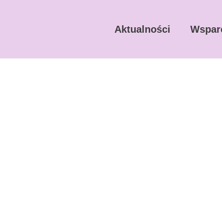
Aktualności
Wspar