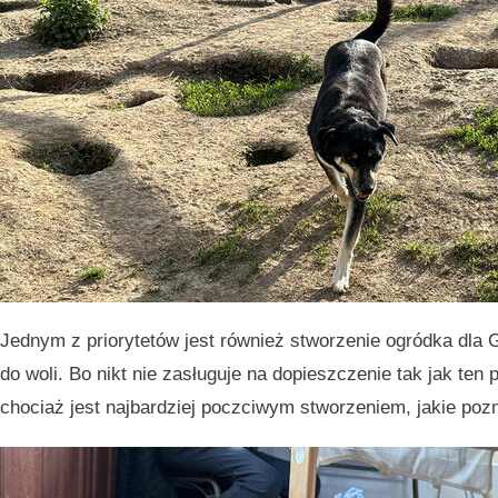
Jednym z priorytetów jest również stworzenie ogródka dla
do woli. Bo nikt nie zasługuje na dopieszczenie tak jak ten 
chociaż jest najbardziej poczciwym stworzeniem, jakie po