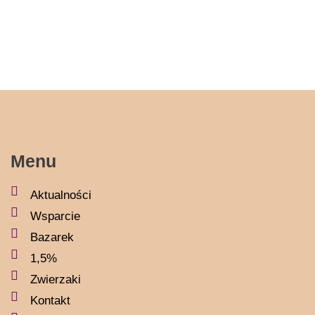
Menu
Aktualności
Wsparcie
Bazarek
1,5%
Zwierzaki
Kontakt