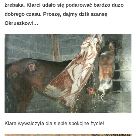
źrebaka. Klarci udało się podarować bardzo dużo
dobrego czasu. Proszę, dajmy dziś szansę
Okruszkowi…
Klara wywalczyła dla siebie spokojne życie!