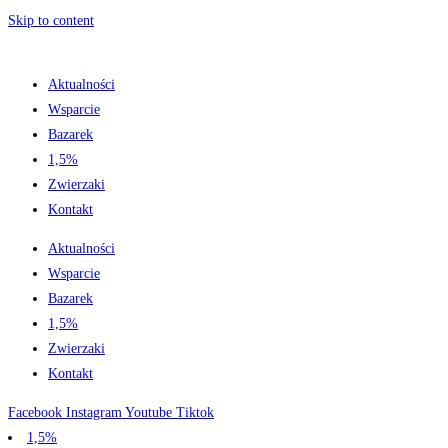
Skip to content
Aktualności
Wsparcie
Bazarek
1,5%
Zwierzaki
Kontakt
Aktualności
Wsparcie
Bazarek
1,5%
Zwierzaki
Kontakt
Facebook
Instagram
Youtube
Tiktok
1,5%