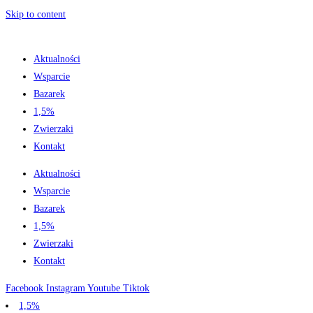
Skip to content
Aktualności
Wsparcie
Bazarek
1,5%
Zwierzaki
Kontakt
Aktualności
Wsparcie
Bazarek
1,5%
Zwierzaki
Kontakt
Facebook
Instagram
Youtube
Tiktok
1,5%