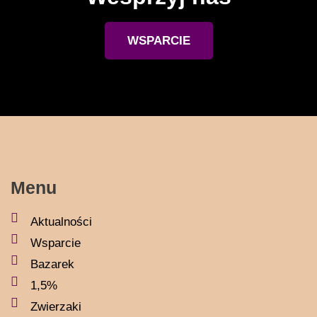
WSPARCIE
Menu
Aktualności
Wsparcie
Bazarek
1,5%
Zwierzaki