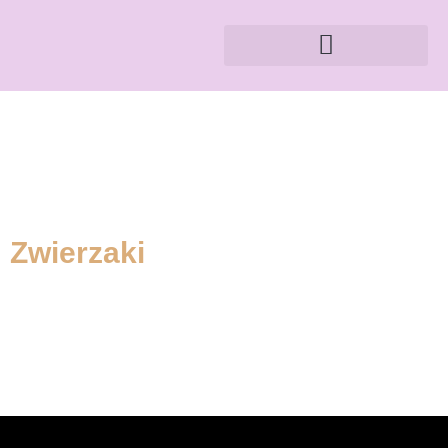
Zwierzaki