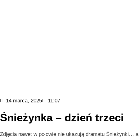
14 marca, 2025
11:07
Śnieżynka – dzień trzeci
Zdjęcia nawet w połowie nie ukazują dramatu Śnieżynki… ale