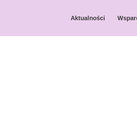
Aktualności
Wspar