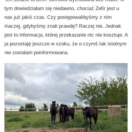
tym dowiedziałam się niedawno, chociaż Zefir jest u
nas już jakiś czas. Czy postępowalibyśmy z nim
inaczej, gdybyśmy znali prawdę? Raczej nie. Jednak
jest to informacja, której przekazanie nic nie kosztuje. A
ja pozostaję jeszcze w szoku, że o czymś tak istotnym
nie zostałam poinformowana.