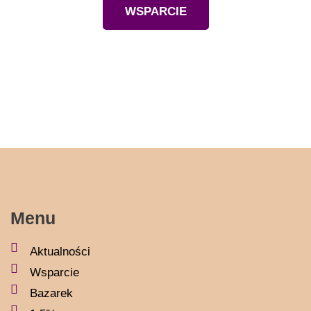
WSPARCIE
Menu
Aktualności
Wsparcie
Bazarek