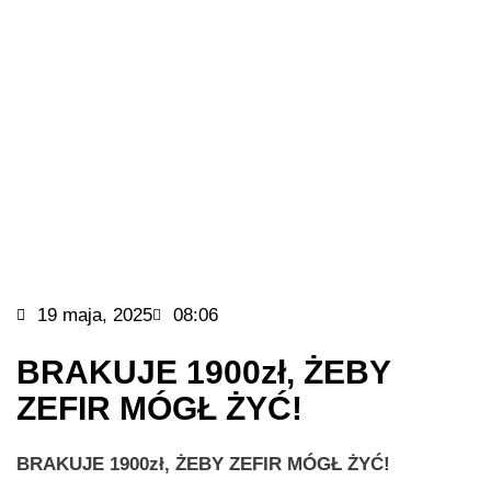
19 maja, 2025
08:06
BRAKUJE 1900zł, ŻEBY
ZEFIR MÓGŁ ŻYĆ!
BRAKUJE 1900zł, ŻEBY ZEFIR MÓGŁ ŻYĆ!