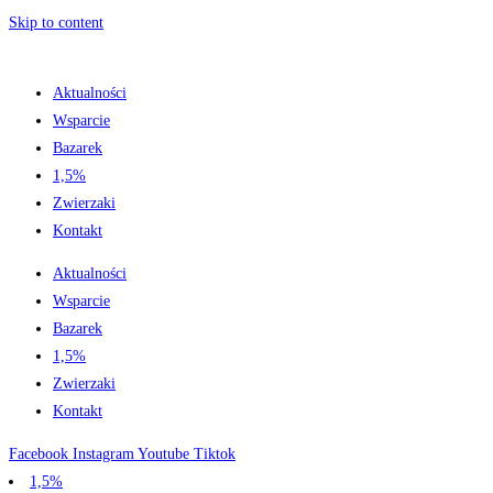
Skip to content
Aktualności
Wsparcie
Bazarek
1,5%
Zwierzaki
Kontakt
Aktualności
Wsparcie
Bazarek
1,5%
Zwierzaki
Kontakt
Facebook
Instagram
Youtube
Tiktok
1,5%