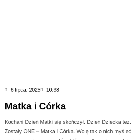
6 lipca, 2025
10:38
Matka i Córka
Kochani Dzień Matki się skończył. Dzień Dziecka też.
Zostały ONE – Matka i Córka. Wolę tak o nich myśleć