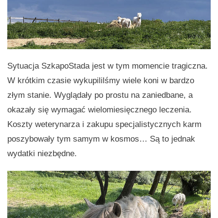
Sytuacja SzkapoStada jest w tym momencie tragiczna.
W krótkim czasie wykupililśmy wiele koni w bardzo
złym stanie. Wyglądały po prostu na zaniedbane, a
okazały się wymagać wielomiesięcznego leczenia.
Koszty weterynarza i zakupu specjalistycznych karm
poszybowały tym samym w kosmos… Są to jednak
wydatki niezbędne.