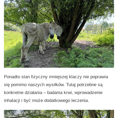
Ponadto stan fizyczny mniejszej klaczy nie poprawia
się pomimo naszych wysiłków. Tutaj potrzebne są
konkretne działania – badania krwi, wprowadzenie
inhalacji i być może dodatkowego leczenia.