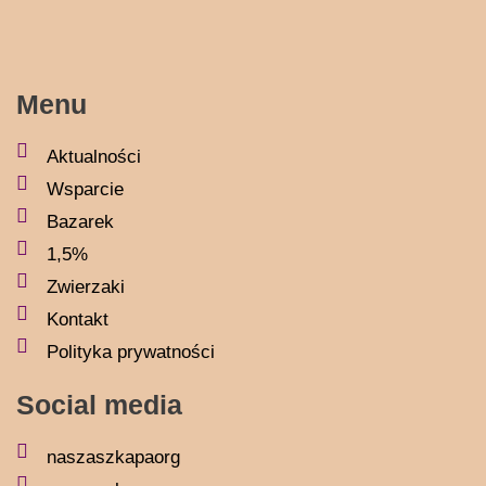
Menu
Aktualności
Wsparcie
Bazarek
1,5%
Zwierzaki
Kontakt
Polityka prywatności
Social media
naszaszkapaorg