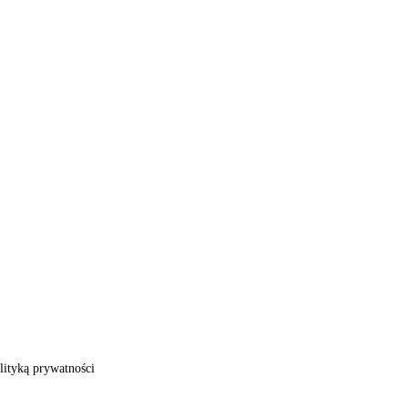
ityką prywatności