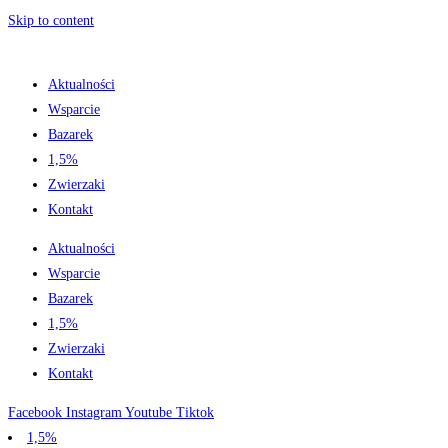
Skip to content
Aktualności
Wsparcie
Bazarek
1,5%
Zwierzaki
Kontakt
Aktualności
Wsparcie
Bazarek
1,5%
Zwierzaki
Kontakt
Facebook
Instagram
Youtube
Tiktok
1,5%