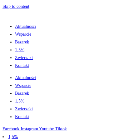
Skip to content
Aktualności
Wsparcie
Bazarek
1,5%
Zwierzaki
Kontakt
Aktualności
Wsparcie
Bazarek
1,5%
Zwierzaki
Kontakt
Facebook
Instagram
Youtube
Tiktok
1,5%