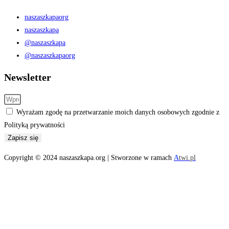
naszaszkapaorg
naszaszkapa
@naszaszkapa
@naszaszkapaorg
Newsletter
Wyrażam zgodę na przetwarzanie moich danych osobowych zgodnie z
Polityką prywatności
Zapisz się
Copyright © 2024 naszaszkapa.org | Stworzone w ramach
A
twi.pl