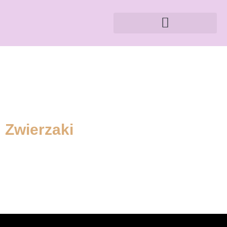
Zwierzaki