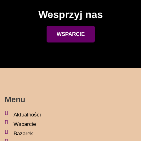
Wesprzyj nas
WSPARCIE
Menu
Aktualności
Wsparcie
Bazarek