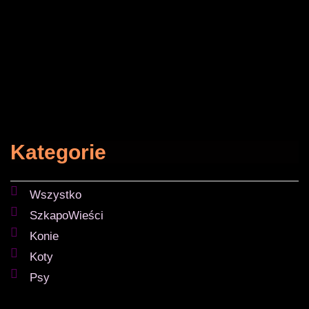
Kategorie
Wszystko
SzkapoWieści
Konie
Koty
Psy