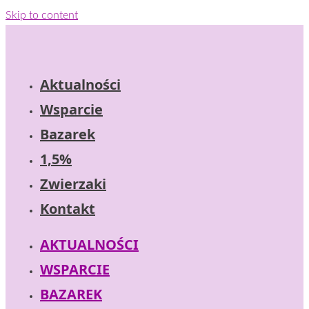
Skip to content
Aktualności
Wsparcie
Bazarek
1,5%
Zwierzaki
Kontakt
AKTUALNOŚCI
WSPARCIE
BAZAREK