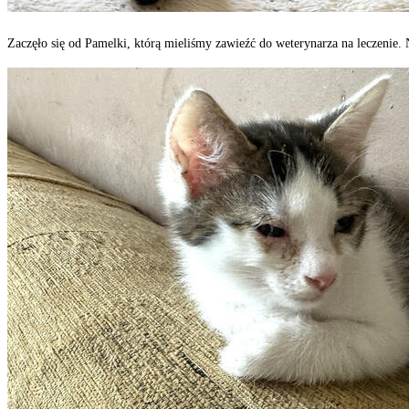
Zaczęło się od Pamelki, którą mieliśmy zawieźć do weterynarza na leczenie.