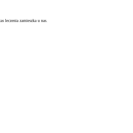
as leczenia zamieszka u nas.