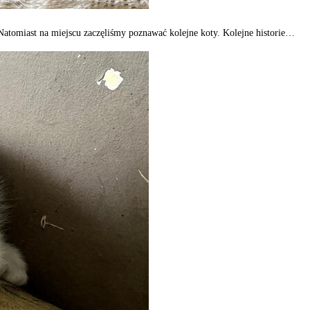
 Natomiast na miejscu zaczęliśmy poznawać kolejne koty. Kolejne historie…