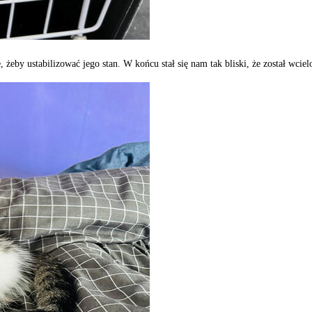
 żeby ustabilizować jego stan. W końcu stał się nam tak bliski, że został wciel