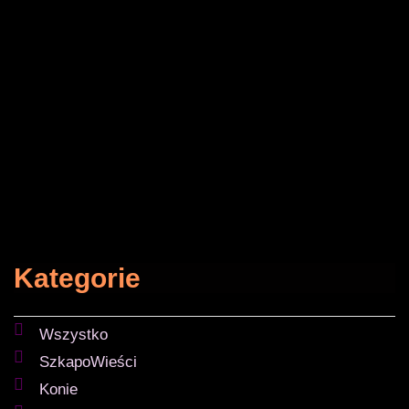
Kategorie
Wszystko
SzkapoWieści
Konie