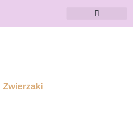
Zwierzaki