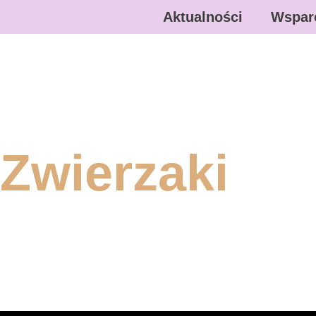
Aktualności
Wspar
Zwierzaki