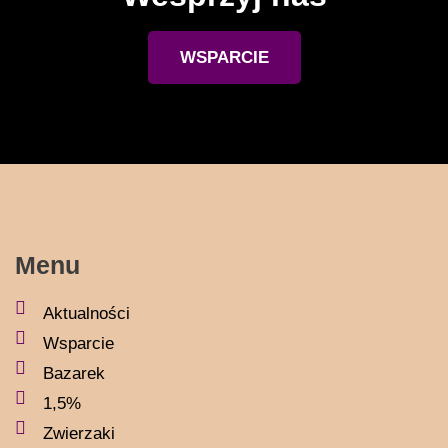
WSPARCIE
Menu
Aktualności
Wsparcie
Bazarek
1,5%
Zwierzaki