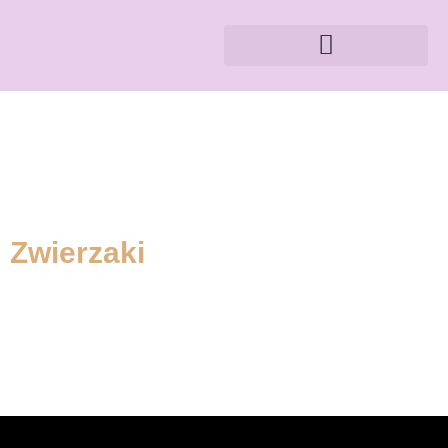
Zwierzaki