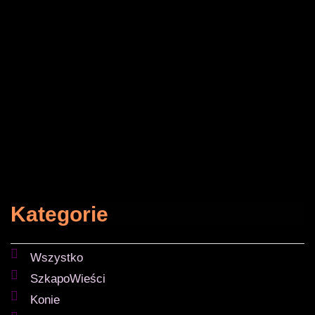
Kategorie
Wszystko
SzkapoWieści
Konie