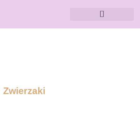
Zwierzaki