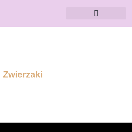
Zwierzaki