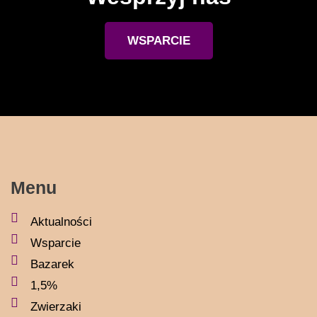
WSPARCIE
Menu
Aktualności
Wsparcie
Bazarek
1,5%
Zwierzaki