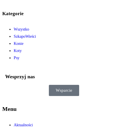
Kategorie
Wszystko
SzkapoWieści
Konie
Koty
Psy
Wesprzyj nas
Wsparcie
Menu
Aktualności