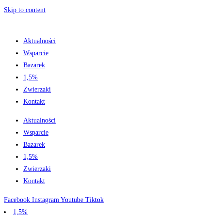
Skip to content
Aktualności
Wsparcie
Bazarek
1,5%
Zwierzaki
Kontakt
Aktualności
Wsparcie
Bazarek
1,5%
Zwierzaki
Kontakt
Facebook
Instagram
Youtube
Tiktok
1,5%