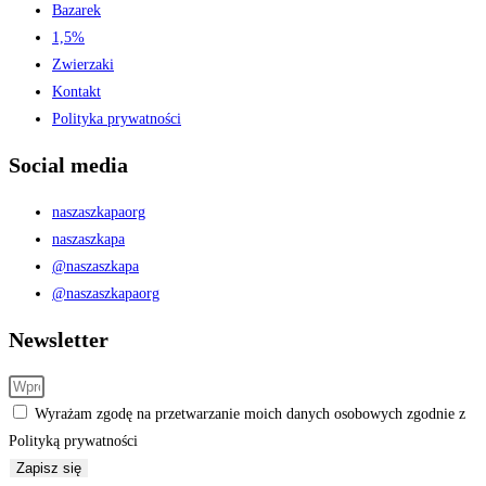
Bazarek
1,5%
Zwierzaki
Kontakt
Polityka prywatności
Social media
naszaszkapaorg
naszaszkapa
@naszaszkapa
@naszaszkapaorg
Newsletter
Wyrażam zgodę na przetwarzanie moich danych osobowych zgodnie z
Polityką prywatności
Zapisz się