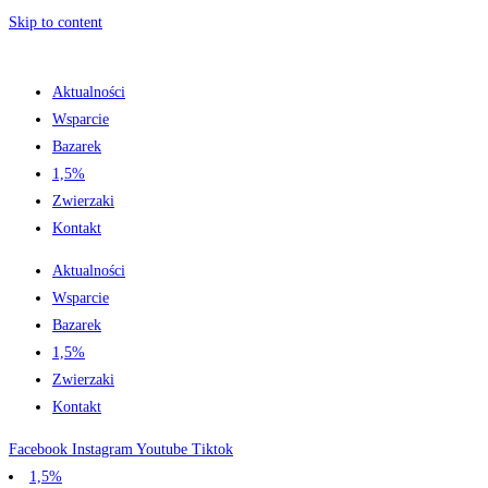
Skip to content
Aktualności
Wsparcie
Bazarek
1,5%
Zwierzaki
Kontakt
Aktualności
Wsparcie
Bazarek
1,5%
Zwierzaki
Kontakt
Facebook
Instagram
Youtube
Tiktok
1,5%