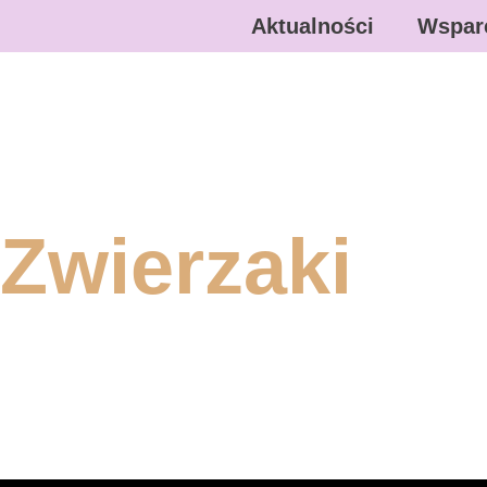
Aktualności
Wspar
Zwierzaki