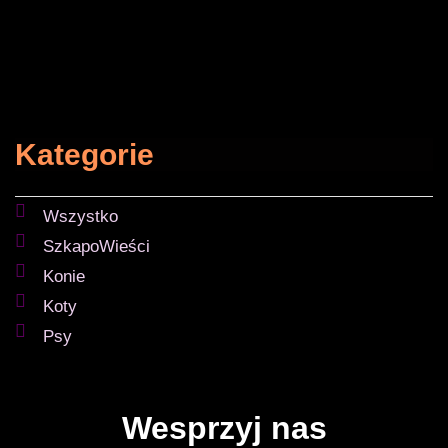
Kategorie
Wszystko
SzkapoWieści
Konie
Koty
Psy
Wesprzyj nas