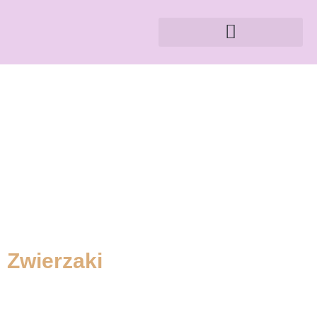
Zwierzaki