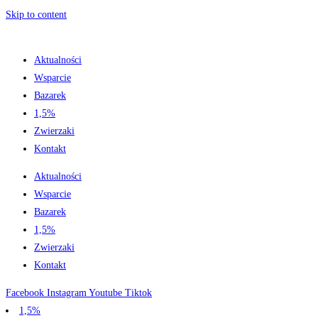
Skip to content
Aktualności
Wsparcie
Bazarek
1,5%
Zwierzaki
Kontakt
Aktualności
Wsparcie
Bazarek
1,5%
Zwierzaki
Kontakt
Facebook
Instagram
Youtube
Tiktok
1,5%