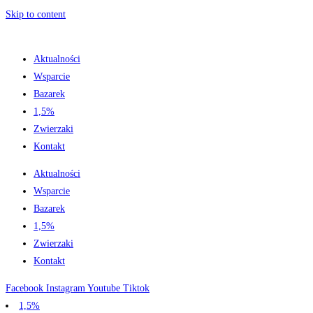
Skip to content
Aktualności
Wsparcie
Bazarek
1,5%
Zwierzaki
Kontakt
Aktualności
Wsparcie
Bazarek
1,5%
Zwierzaki
Kontakt
Facebook
Instagram
Youtube
Tiktok
1,5%