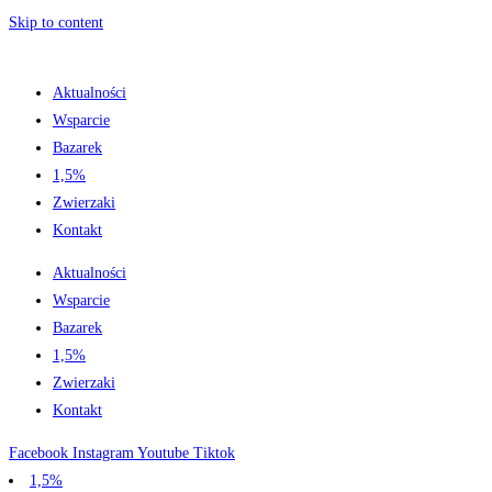
Skip to content
Aktualności
Wsparcie
Bazarek
1,5%
Zwierzaki
Kontakt
Aktualności
Wsparcie
Bazarek
1,5%
Zwierzaki
Kontakt
Facebook
Instagram
Youtube
Tiktok
1,5%