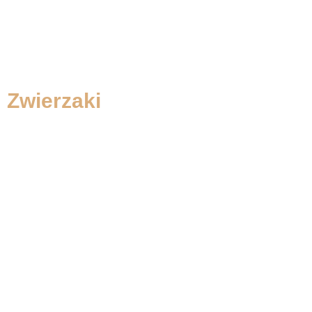
Zwierzaki